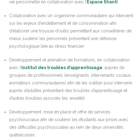
vie personnelle en collaboration avec l’
Espace Shanti
Collaboration avec un organisme communautaire qui intervient
sur les enjeux d’endettement et de consommation afin
d’élaborer une trousse d’outils permettant aux conseillères de
mieux soutenir les personnes présentant une détresse
psychologique liée au stress financier
Développement et animation de formations, en collaboration
avec l’
Institut des troubles d’apprentissage
, auprès de
groupes de professionnels (enseignants, intervenants sociaux,
animateurs communautaires) afin de les outiller pour intervenir
auprès d’adultes présentant des troubles d’apprentissage et
d’autres troubles associés (ex. anxiété)
Développement, mise en place et offre de services
psychosociaux afin de soutenir les étudiants aux prises avec
des difficultés psychosociales au sein de deux universités
québécoises