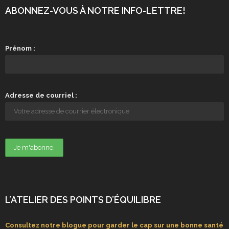
ABONNEZ-VOUS À NOTRE INFO-LETTRE!
Prénom :
Adresse de courriel :
L’ATELIER DES POINTS D’ÉQUILIBRE
Consultez notre blogue pour garder le cap sur une bonne santé