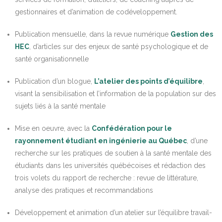
gestionnaires et d’animation de codéveloppement.
Publication mensuelle, dans la revue numérique
Gestion des
HEC
, d’articles sur des enjeux de santé psychologique et de
santé organisationnelle
Publication d’un blogue,
L’atelier des points d’équilibre
,
visant la sensibilisation et l’information de la population sur des
sujets liés à la santé mentale
Mise en oeuvre, avec la
Confédération pour le
rayonnement étudiant en ingénierie au Québec
, d’une
recherche sur les pratiques de soutien à la santé mentale des
étudiants dans les universités québécoises et rédaction des
trois volets du rapport de recherche : revue de littérature,
analyse des pratiques et recommandations
Développement et animation d’un atelier sur l’équilibre travail-