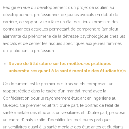
Rédigé en vue du développement d’un projet de soutien au
développement professionnel de jeunes avocats en début de
carrière, ce rapport vise à faire un état des lieux sommaire des
connaissances actuelles permettant de comprendre l’ampleur
alarmante du phénomène de la détresse psychologique chez les
avocats et de cerner les risques spécifiques aux jeunes femmes
qui pratiquent la profession.
Revue de littérature sur les meilleures pratiques
universitaires quant à la santé mentale des étudiant(e)s
Ce document est le premier des trois volets composant un
rapport rédigé dans le cadre d’un mandat mené avec la
Confédération pour le rayonnement étudiant en ingénierie au
Québec. Ce premier volet fait, d’une part, le portrait de l’état de
santé mentale des étudiants universitaires et, d’autre part, propose
un cadre d’analyse afin d’identifier les meilleures pratiques
universitaires quant à la santé mentale des étudiantes et étudiants.