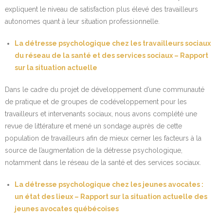
expliquent le niveau de satisfaction plus élevé des travailleurs
autonomes quant à leur situation professionnelle.
La détresse psychologique chez les travailleurs sociaux
du réseau de la santé et des services sociaux – Rapport
sur la situation actuelle
Dans le cadre du projet de développement d’une communauté
de pratique et de groupes de codéveloppement pour les
travailleurs et intervenants sociaux, nous avons complété une
revue de littérature et mené un sondage auprès de cette
population de travailleurs afin de mieux cerner les facteurs à la
source de l’augmentation de la détresse psychologique,
notamment dans le réseau de la santé et des services sociaux.
La détresse psychologique chez les jeunes avocates :
un état des lieux – Rapport sur la situation actuelle des
jeunes avocates québécoises