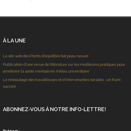
À LA UNE
Le site web des Points d’équilibre fait peau neuve!
Publication d’une revue de littérature sur les meilleures pratiques pour
améliorer la santé mentale en milieu universitaire
Le réseautage des travailleuses et d’intervenantes sociales : un franc
succès!
ABONNEZ-VOUS À NOTRE INFO-LETTRE!
Prénom :