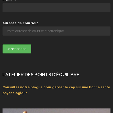
Adresse de courriel :
L’ATELIER DES POINTS D’ÉQUILIBRE
Consultez notre blogue pour garder le cap sur une bonne santé
psychologique.