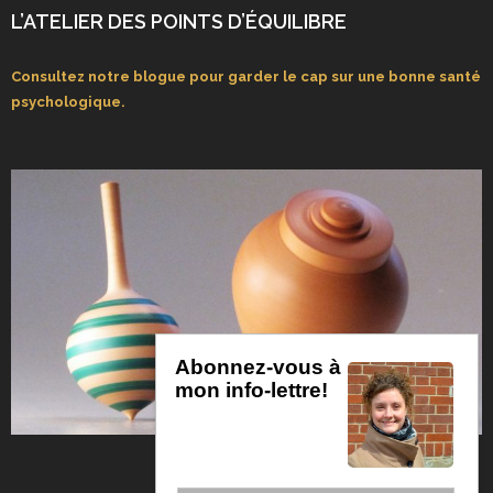
L’ATELIER DES POINTS D’ÉQUILIBRE
Consultez notre blogue pour garder le cap sur une bonne santé
psychologique.
Abonnez-vous à
mon info-lettre!