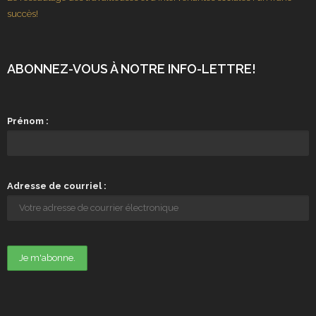
succès!
ABONNEZ-VOUS À NOTRE INFO-LETTRE!
Prénom :
Adresse de courriel :