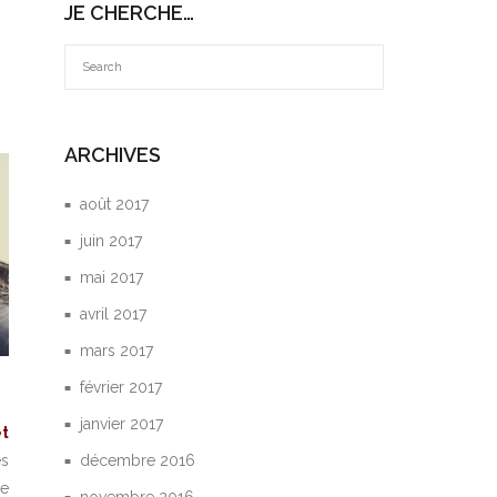
JE CHERCHE…
ARCHIVES
août 2017
juin 2017
mai 2017
avril 2017
mars 2017
février 2017
janvier 2017
et
es
décembre 2016
re